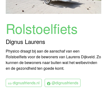
Rolstoelfiets
Dignus Laurens
Physico draagt bij aan de aanschaf van een
Rolstoelfiets voor de bewoners van Laurens Dijkveld. Zo
kunnen de bewoners naar buiten wat het welbevinden
en de gezondheid ten goede komt.
dignusfriends.nl
@dignusfriends