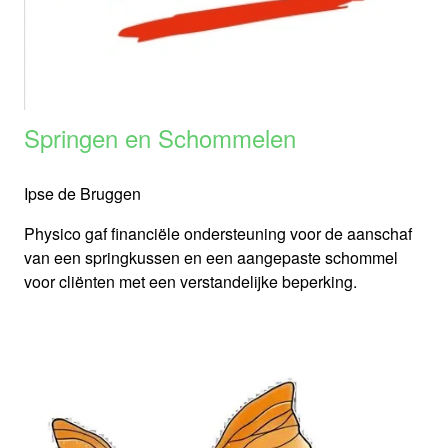
Springen en Schommelen
Ipse de Bruggen
Physico gaf financiële ondersteuning voor de aanschaf
van een springkussen en een aangepaste schommel
voor cliënten met een verstandelijke beperking.