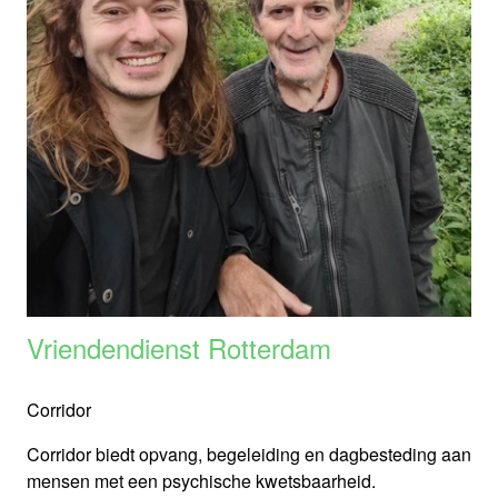
Vriendendienst Rotterdam
Corridor
Corridor biedt opvang, begeleiding en dagbesteding aan
mensen met een psychische kwetsbaarheid.