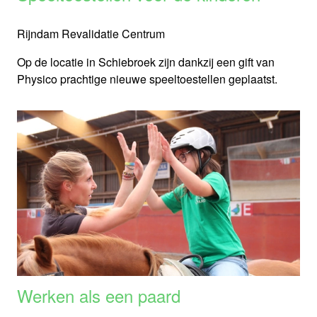
Rijndam Revalidatie Centrum
Op de locatie in Schiebroek zijn dankzij een gift van
Physico prachtige nieuwe speeltoestellen geplaatst.
Werken als een paard