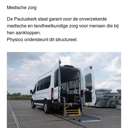
Medische zorg
De Pauluskerk staat garant voor de onverzekerde
medische en tandheelkundige zorg voor mensen die bij
hen aankloppen.
Physico ondersteunt dit structureel.