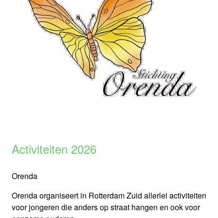
Activiteiten 2026
Orenda
Orenda organiseert in Rotterdam Zuid allerlei activiteiten
voor jongeren die anders op straat hangen en ook voor