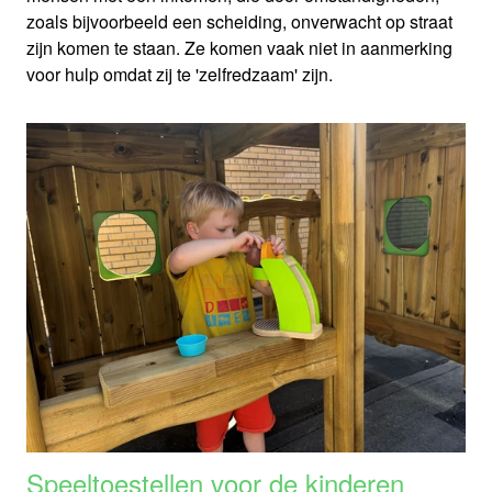
zoals bijvoorbeeld een scheiding, onverwacht op straat
zijn komen te staan. Ze komen vaak niet in aanmerking
voor hulp omdat zij te 'zelfredzaam' zijn.
Speeltoestellen voor de kinderen