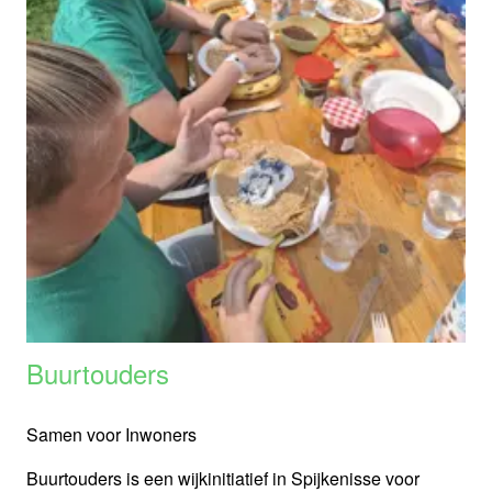
Buurtouders
Samen voor Inwoners
Buurtouders is een wijkinitiatief in Spijkenisse voor