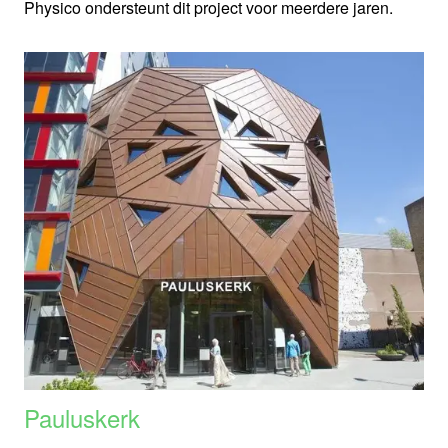
Physico ondersteunt dit project voor meerdere jaren.
Pauluskerk