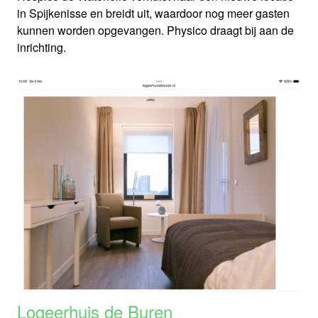
in Spijkenisse en breidt uit, waardoor nog meer gasten
kunnen worden opgevangen. Physico draagt bij aan de
inrichting.
Logeerhuis de Buren