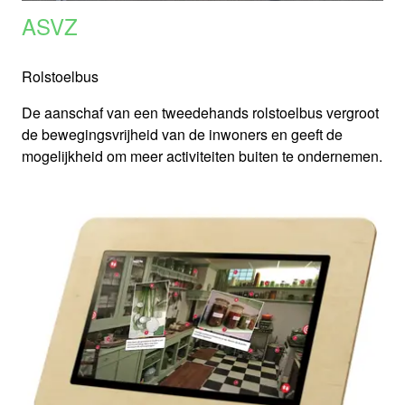
ASVZ
Rolstoelbus
De aanschaf van een tweedehands rolstoelbus vergroot
de bewegingsvrijheid van de inwoners en geeft de
mogelijkheid om meer activiteiten buiten te ondernemen.