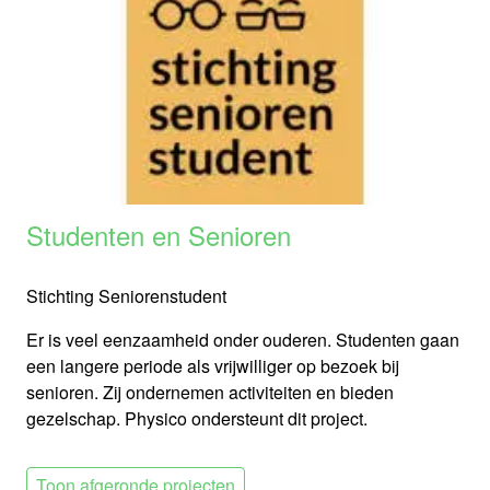
Studenten en Senioren
Stichting Seniorenstudent
Er is veel eenzaamheid onder ouderen. Studenten gaan
een langere periode als vrijwilliger op bezoek bij
senioren. Zij ondernemen activiteiten en bieden
gezelschap. Physico ondersteunt dit project.
Toon afgeronde projecten