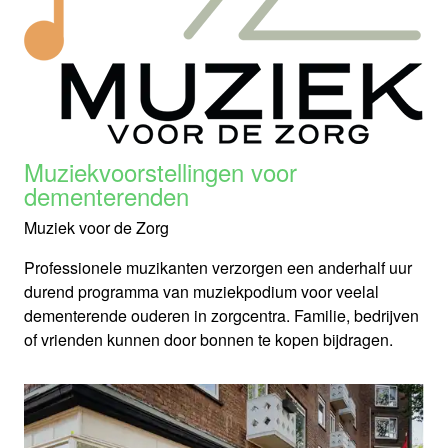
Muziekvoorstellingen voor
dementerenden
Muziek voor de Zorg
Professionele muzikanten verzorgen een anderhalf uur
durend programma van muziekpodium voor veelal
dementerende ouderen in zorgcentra. Familie, bedrijven
of vrienden kunnen door bonnen te kopen bijdragen.