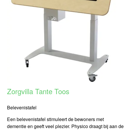
Zorgvilla Tante Toos
Belevenistafel
Een belevenistafel stimuleert de bewoners met
dementie en geeft veel plezier. Physico draagt bij aan de