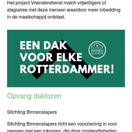
Het project Vriendendienst match vrijwilligers of
stagiaires met deze mensen waardoor meer inbedding
in de maatschappij ontstaat.
Opvang daklozen
Stichting Binnenslapers
Stichting Binnenslapers richt een voorziening in voor
mensen met een inkomen, die door omstandigheden,