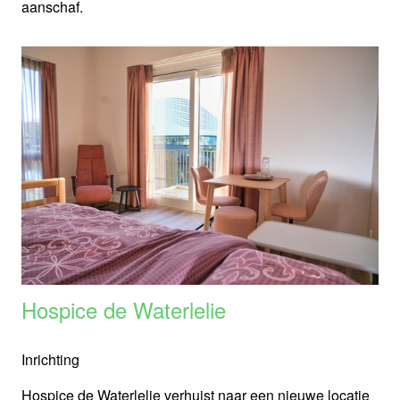
aanschaf.
Hospice de Waterlelie
Inrichting
Hospice de Waterlelie verhuist naar een nieuwe locatie