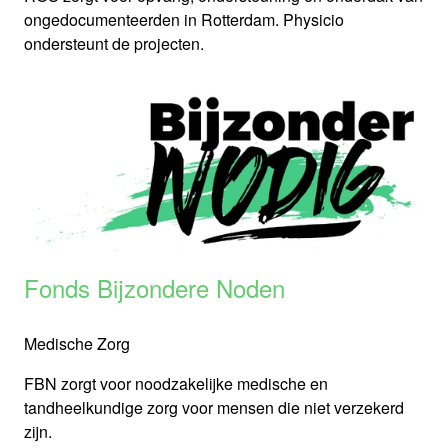
ongedocumenteerden in Rotterdam. Physicio
ondersteunt de projecten.
Fonds Bijzondere Noden
Medische Zorg
FBN zorgt voor noodzakelijke medische en
tandheelkundige zorg voor mensen die niet verzekerd
zijn.