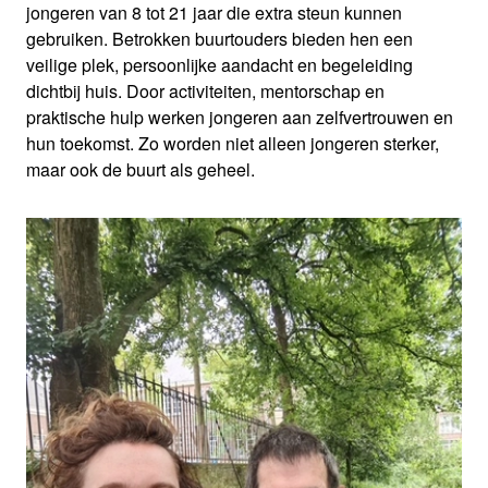
jongeren van 8 tot 21 jaar die extra steun kunnen
gebruiken. Betrokken buurtouders bieden hen een
veilige plek, persoonlijke aandacht en begeleiding
dichtbij huis. Door activiteiten, mentorschap en
praktische hulp werken jongeren aan zelfvertrouwen en
hun toekomst. Zo worden niet alleen jongeren sterker,
maar ook de buurt als geheel.