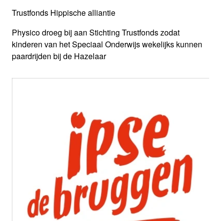
Trustfonds Hippische alliantie
Physico droeg bij aan Stichting Trustfonds zodat
kinderen van het Speciaal Onderwijs wekelijks kunnen
paardrijden bij de Hazelaar