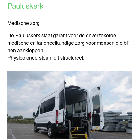
Pauluskerk
Medische zorg
De Pauluskerk staat garant voor de onverzekerde
medische en tandheelkundige zorg voor mensen die bij
hen aankloppen.
Physico ondersteunt dit structureel.