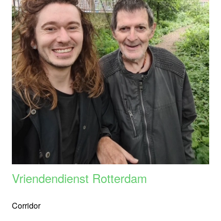
Vriendendienst Rotterdam
Corridor