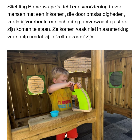
Stichting Binnenslapers richt een voorziening in voor
mensen met een inkomen, die door omstandigheden,
zoals bijvoorbeeld een scheiding, onverwacht op straat
zijn komen te staan. Ze komen vaak niet in aanmerking
voor hulp omdat zij te 'zelfredzaam' zijn.