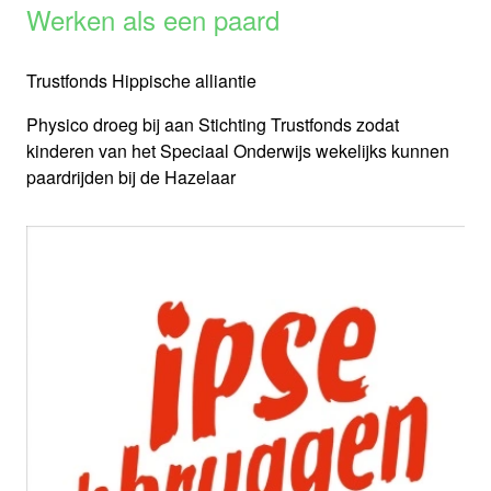
Werken als een paard
Trustfonds Hippische alliantie
Physico droeg bij aan Stichting Trustfonds zodat
kinderen van het Speciaal Onderwijs wekelijks kunnen
paardrijden bij de Hazelaar