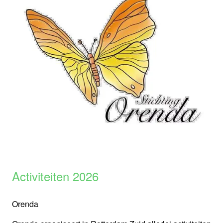
Activiteiten 2026
Orenda