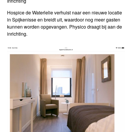
Inrichting
Hospice de Waterlelie verhuist naar een nieuwe locatie
in Spijkenisse en breidt uit, waardoor nog meer gasten
kunnen worden opgevangen. Physico draagt bij aan de
inrichting.