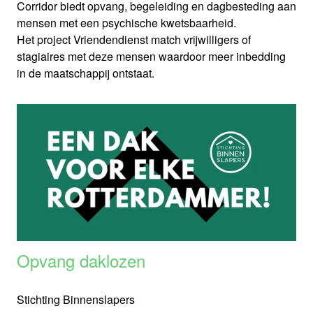
Corridor biedt opvang, begeleiding en dagbesteding aan
mensen met een psychische kwetsbaarheid.
Het project Vriendendienst match vrijwilligers of
stagiaires met deze mensen waardoor meer inbedding
in de maatschappij ontstaat.
Opvang daklozen
Stichting Binnenslapers