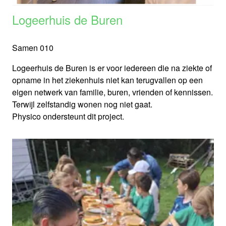
Logeerhuis de Buren
Samen 010
Logeerhuis de Buren is er voor iedereen die na ziekte of
opname in het ziekenhuis niet kan terugvallen op een
eigen netwerk van familie, buren, vrienden of kennissen.
Terwijl zelfstandig wonen nog niet gaat.
Physico ondersteunt dit project.