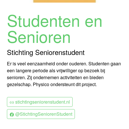
Studenten en
Senioren
Stichting Seniorenstudent
Er is veel eenzaamheid onder ouderen. Studenten gaan
een langere periode als vrijwilliger op bezoek bij
senioren. Zij ondernemen activiteiten en bieden
gezelschap. Physico ondersteunt dit project.
stichtingseniorenstudent.nl
@StichtingSeniorenStudent