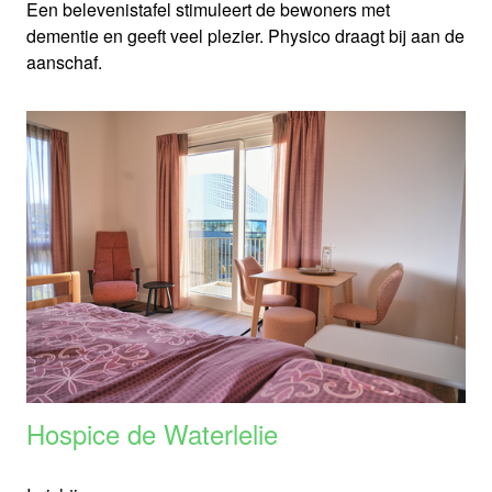
Een belevenistafel stimuleert de bewoners met
dementie en geeft veel plezier. Physico draagt bij aan de
aanschaf.
Hospice de Waterlelie