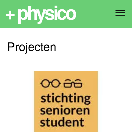
+ physico
Projecten