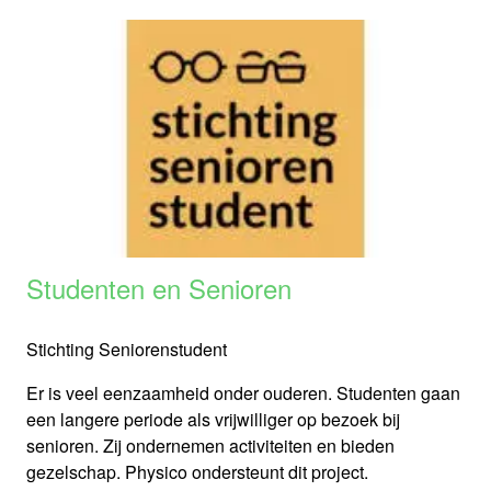
Studenten en Senioren
Stichting Seniorenstudent
Er is veel eenzaamheid onder ouderen. Studenten gaan
een langere periode als vrijwilliger op bezoek bij
senioren. Zij ondernemen activiteiten en bieden
gezelschap. Physico ondersteunt dit project.