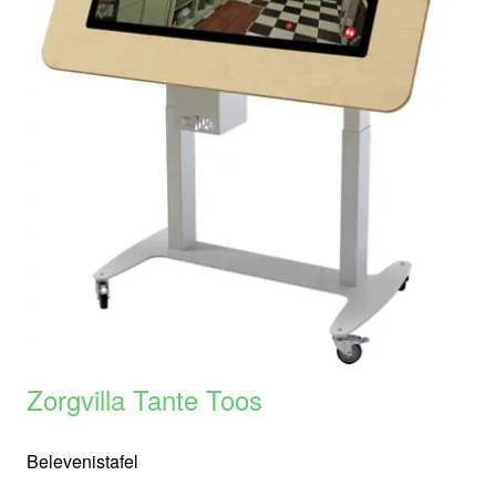
Zorgvilla Tante Toos
Belevenistafel