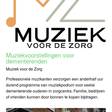
Muziekvoorstellingen voor
dementerenden
Muziek voor de Zorg
Professionele muzikanten verzorgen een anderhalf uur
durend programma van muziekpodium voor veelal
dementerende ouderen in zorgcentra. Familie, bedrijven
of vrienden kunnen door bonnen te kopen bijdragen.