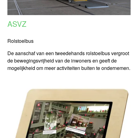
ASVZ
Rolstoelbus
De aanschaf van een tweedehands rolstoelbus vergroot
de bewegingsvrijheid van de inwoners en geeft de
mogelijkheid om meer activiteiten buiten te ondernemen.