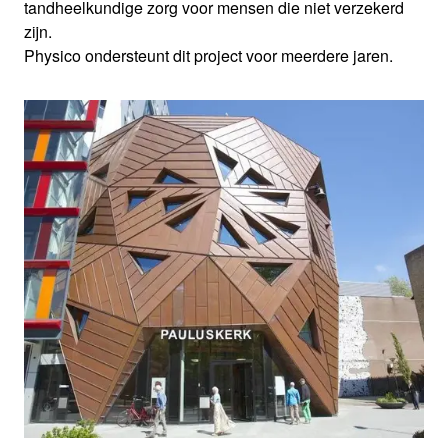
tandheelkundige zorg voor mensen die niet verzekerd
zijn.
Physico ondersteunt dit project voor meerdere jaren.