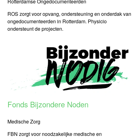
Rotterdamse Ongedocumenteerden
ROS zorgt voor opvang, ondersteuning en onderdak van
ongedocumenteerden in Rotterdam. Physicio
ondersteunt de projecten.
Fonds Bijzondere Noden
Medische Zorg
FBN zorgt voor noodzakelijke medische en