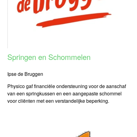
Springen en Schommelen
Ipse de Bruggen
Physico gaf financiële ondersteuning voor de aanschaf
van een springkussen en een aangepaste schommel
voor cliënten met een verstandelijke beperking.