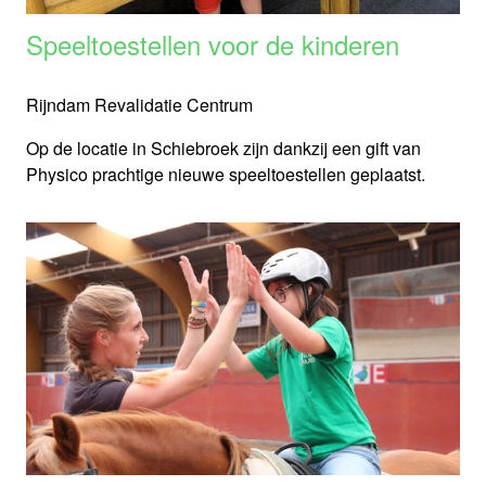
Speeltoestellen voor de kinderen
Rijndam Revalidatie Centrum
Op de locatie in Schiebroek zijn dankzij een gift van
Physico prachtige nieuwe speeltoestellen geplaatst.