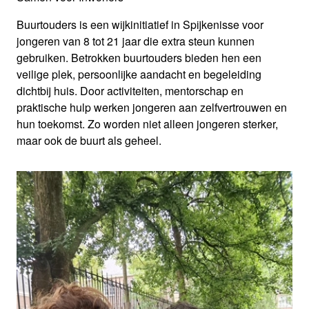
Buurtouders is een wijkinitiatief in Spijkenisse voor
jongeren van 8 tot 21 jaar die extra steun kunnen
gebruiken. Betrokken buurtouders bieden hen een
veilige plek, persoonlijke aandacht en begeleiding
dichtbij huis. Door activiteiten, mentorschap en
praktische hulp werken jongeren aan zelfvertrouwen en
hun toekomst. Zo worden niet alleen jongeren sterker,
maar ook de buurt als geheel.