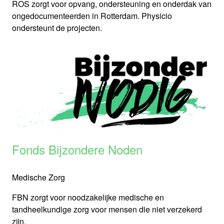
ROS zorgt voor opvang, ondersteuning en onderdak van
ongedocumenteerden in Rotterdam. Physicio
ondersteunt de projecten.
Fonds Bijzondere Noden
Medische Zorg
FBN zorgt voor noodzakelijke medische en
tandheelkundige zorg voor mensen die niet verzekerd
zijn.