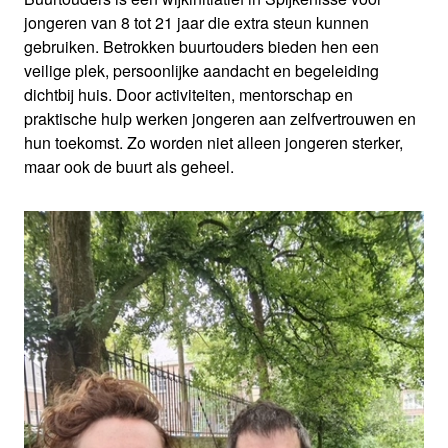
jongeren van 8 tot 21 jaar die extra steun kunnen
gebruiken. Betrokken buurtouders bieden hen een
veilige plek, persoonlijke aandacht en begeleiding
dichtbij huis. Door activiteiten, mentorschap en
praktische hulp werken jongeren aan zelfvertrouwen en
hun toekomst. Zo worden niet alleen jongeren sterker,
maar ook de buurt als geheel.