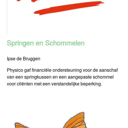
Springen en Schommelen
Ipse de Bruggen
Physico gaf financiële ondersteuning voor de aanschaf
van een springkussen en een aangepaste schommel
voor cliënten met een verstandelijke beperking.