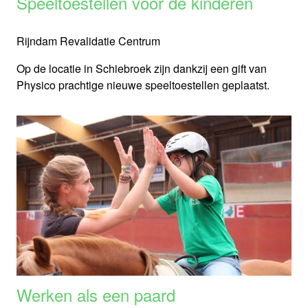
Speeltoestellen voor de kinderen
Rijndam Revalidatie Centrum
Op de locatie in Schiebroek zijn dankzij een gift van
Physico prachtige nieuwe speeltoestellen geplaatst.
Werken als een paard