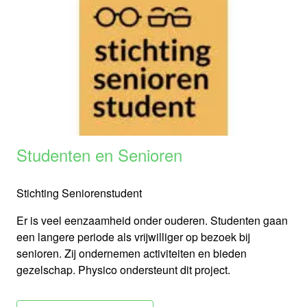
Studenten en Senioren
Stichting Seniorenstudent
Er is veel eenzaamheid onder ouderen. Studenten gaan
een langere periode als vrijwilliger op bezoek bij
senioren. Zij ondernemen activiteiten en bieden
gezelschap. Physico ondersteunt dit project.