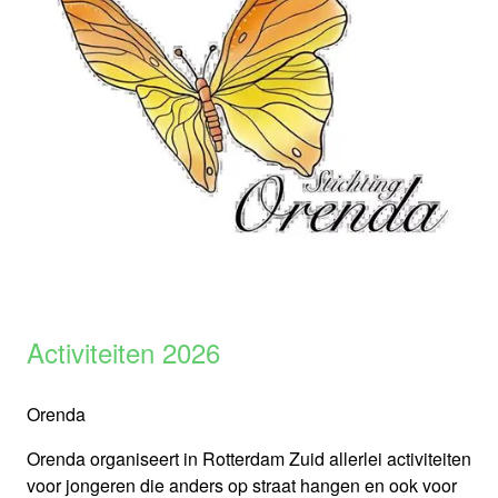
Activiteiten 2026
Orenda
Orenda organiseert in Rotterdam Zuid allerlei activiteiten
voor jongeren die anders op straat hangen en ook voor