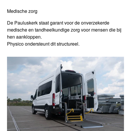
Medische zorg
De Pauluskerk staat garant voor de onverzekerde
medische en tandheelkundige zorg voor mensen die bij
hen aankloppen.
Physico ondersteunt dit structureel.