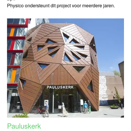
Physico ondersteunt dit project voor meerdere jaren.
Pauluskerk