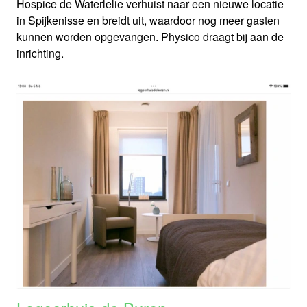
Hospice de Waterlelie verhuist naar een nieuwe locatie
in Spijkenisse en breidt uit, waardoor nog meer gasten
kunnen worden opgevangen. Physico draagt bij aan de
inrichting.