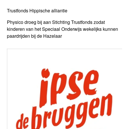
Trustfonds Hippische alliantie
Physico droeg bij aan Stichting Trustfonds zodat
kinderen van het Speciaal Onderwijs wekelijks kunnen
paardrijden bij de Hazelaar