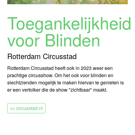
Toegankelijkheid
voor Blinden
Rotterdam Circusstad
Rotterdam Circusstad heeft ook in 2023 weer een
prachtige circusshow. Om het ook voor blinden en
slechtzienden mogelijk te maken hiervan te genieten is
er een vertolker die de show "zichtbaar" maakt.
circusstad.nl