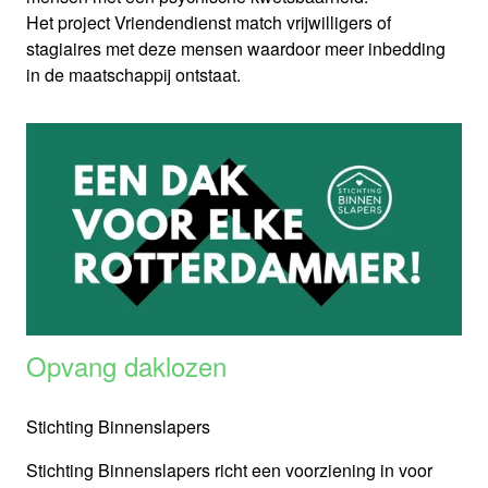
Het project Vriendendienst match vrijwilligers of
stagiaires met deze mensen waardoor meer inbedding
in de maatschappij ontstaat.
Opvang daklozen
Stichting Binnenslapers
Stichting Binnenslapers richt een voorziening in voor