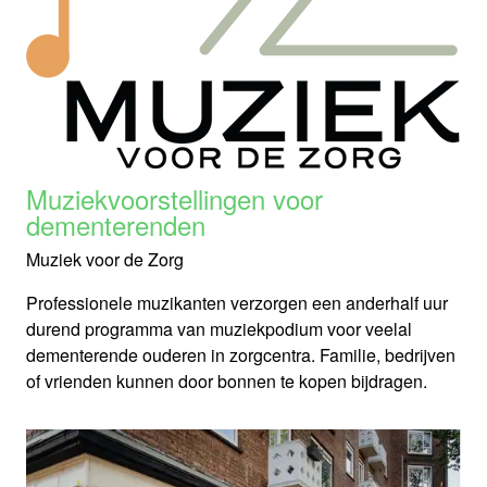
Muziekvoorstellingen voor
dementerenden
Muziek voor de Zorg
Professionele muzikanten verzorgen een anderhalf uur
durend programma van muziekpodium voor veelal
dementerende ouderen in zorgcentra. Familie, bedrijven
of vrienden kunnen door bonnen te kopen bijdragen.