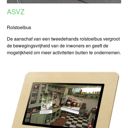
ASVZ
Rolstoelbus
De aanschaf van een tweedehands rolstoelbus vergroot
de bewegingsvrijheid van de inwoners en geeft de
mogelijkheid om meer activiteiten buiten te ondernemen.