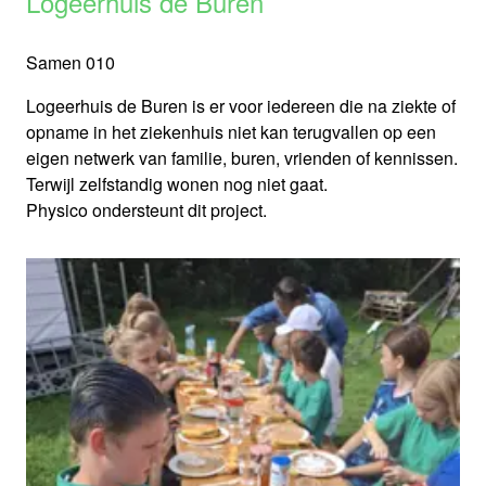
Logeerhuis de Buren
Samen 010
Logeerhuis de Buren is er voor iedereen die na ziekte of
opname in het ziekenhuis niet kan terugvallen op een
eigen netwerk van familie, buren, vrienden of kennissen.
Terwijl zelfstandig wonen nog niet gaat.
Physico ondersteunt dit project.