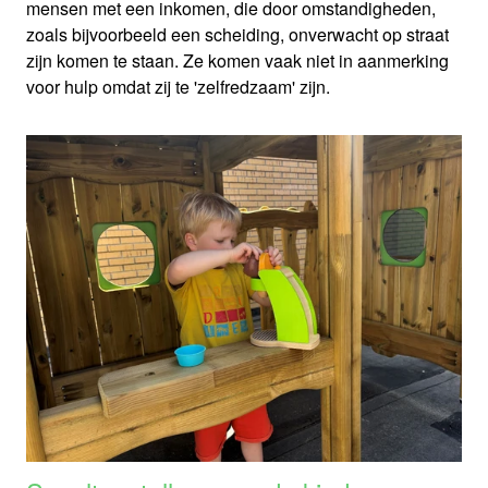
mensen met een inkomen, die door omstandigheden,
zoals bijvoorbeeld een scheiding, onverwacht op straat
zijn komen te staan. Ze komen vaak niet in aanmerking
voor hulp omdat zij te 'zelfredzaam' zijn.